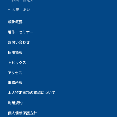
大東 あい
報酬概要
著作・セミナー
お問い合わせ
採用情報
トピックス
アクセス
事務所報
本人特定事項の確認について
利用規約
個人情報保護方針