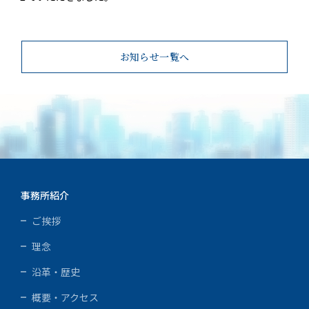
お知らせ一覧へ
事務所紹介
ご挨拶
理念
沿革・歴史
概要・アクセス