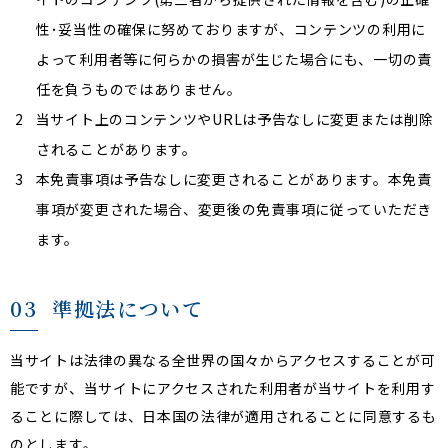
性･妥当性の確保に努めておりますが、コンテンツの利用に
よって利用者等に何らかの損害が生じた場合にも、一切の責
任を負うものではありません。
2
当サイト上のコンテンツやURLは予告なしに変更または削除
されることがあります。
3
本免責事項は予告なしに変更されることがあります。本免責
事項が変更された場合、変更後の免責事項に従っていただき
ます。
03
準拠法について
当サイトは法律の異なる全世界の国々からアクセスすることが可
能ですが、当サイトにアクセスされた利用者が当サイトを利用す
ることに際しては、日本国の法律が適用されることに同意するも
のとします。