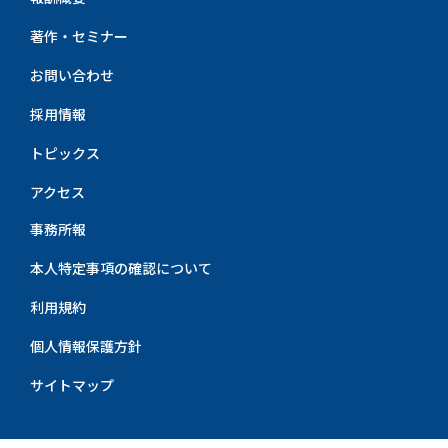
著作・セミナー
お問い合わせ
採用情報
トピックス
アクセス
事務所報
本人特定事項の確認について
利用規約
個人情報保護方針
サイトマップ