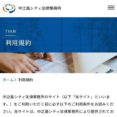
中之島シティ法律事務所
TERM
利用規約
ホーム
利用規約
中之島シティ法律事務所のサイト（以下「当サイト」といいま
す。）をご利用いただく前に必ず以下のご利用条件をお読みくだ
さい。当サイトは、中之島シティ法律事務所により提供されてお