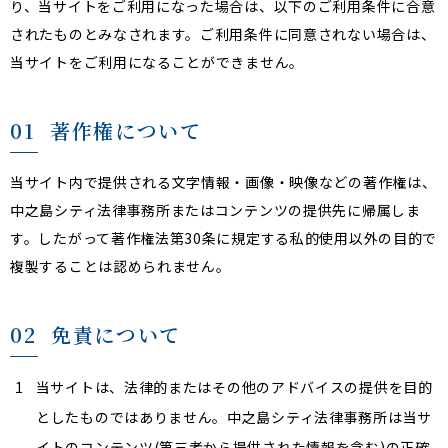
り、当サイトをご利用になった場合は、以下のご利用条件に合意
されたものとみなされます。ご利用条件に同意されない場合は、
当サイトをご利用になることができません。
01
著作権について
当サイト内で提供される文字情報・画像・映像などの著作権は、
中之島シティ法律事務所またはコンテンツの提供先に帰属しま
す。したがって著作権法第30条に規定する私的使用以外の目的で
複製することは認められません。
02
免責について
1
当サイトは、法律的またはその他のアドバイスの提供を目的
としたものではありません。中之島シティ法律事務所は当サ
イトのコンテンツ(第三者から提供された情報を含む)の正確