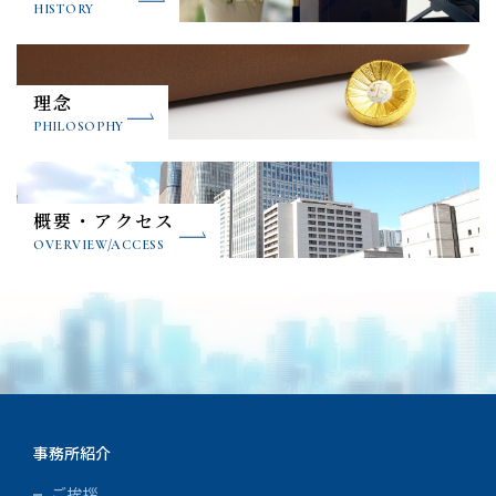
HISTORY
理念
PHILOSOPHY
概要・アクセス
OVERVIEW/ACCESS
事務所紹介
ご挨拶