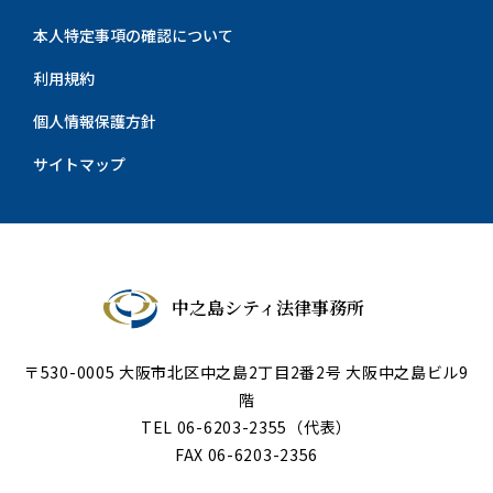
本人特定事項の確認について
利用規約
個人情報保護方針
サイトマップ
中之島シティ法律事務所
〒530-0005 大阪市北区中之島2丁目2番2号 大阪中之島ビル9
階
TEL
06-6203-2355
（代表）
FAX 06-6203-2356