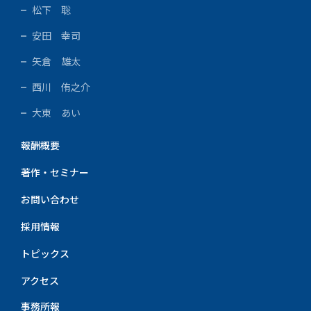
松下 聡
安田 幸司
矢倉 雄太
西川 侑之介
大東 あい
報酬概要
著作・セミナー
お問い合わせ
採用情報
トピックス
アクセス
事務所報