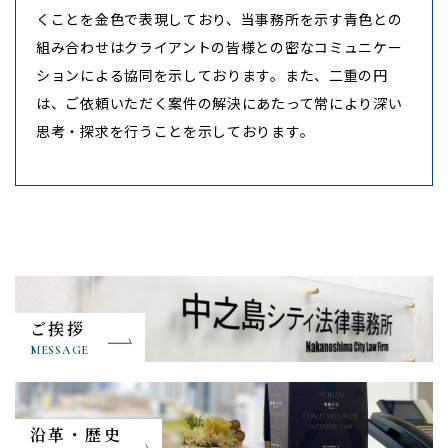
くことを金色で表現しており、当事務所を示す青色との
組み合わせはクライアントの皆様との密なコミュニケー
ションによる協同を示しております。また、二重の円
は、ご依頼いただく案件の解決にあたって常により深い
思考・探求を行うことを示しております。
ご挨拶
MESSAGE
沿革・歴史