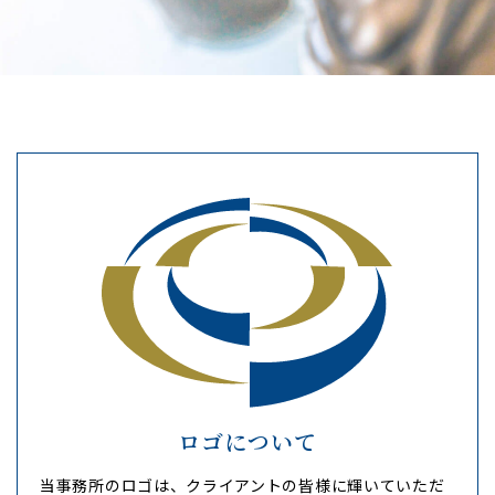
ロゴについて
当事務所のロゴは、クライアントの皆様に輝いていただ