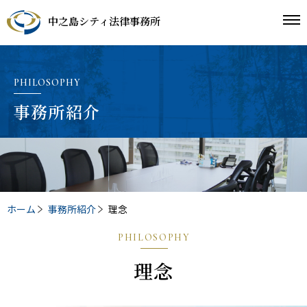
中之島シティ法律事務所
PHILOSOPHY
事務所紹介
ホーム
事務所紹介
理念
PHILOSOPHY
理念